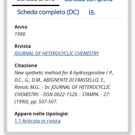
Scheda completa (DC)
Anno
1990
Rivista
JOURNAL OF HETEROCYCLIC CHEMISTRY
Citazione
New synthetic method for 4-hydroxyproline / P.,
D.C., G., D.M., ABIGNENTE DI FRASSELLO, E.,
Rimoli, M.G.. - In: JOURNAL OF HETEROCYCLIC
CHEMISTRY. - ISSN 0022-152X. - STAMPA. - 27:
(1990), pp. 507-507.
Appare nelle tipologie:
1.1 Articolo in rivista