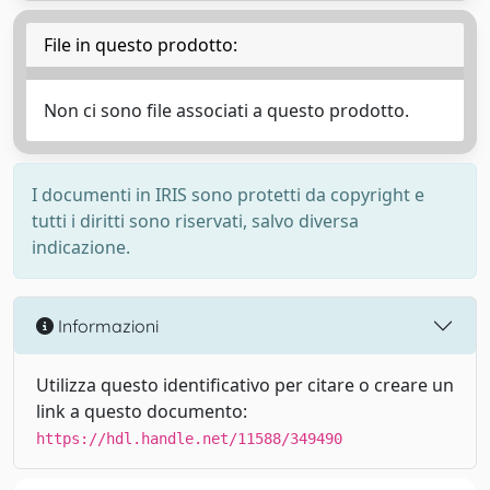
File in questo prodotto:
Non ci sono file associati a questo prodotto.
I documenti in IRIS sono protetti da copyright e
tutti i diritti sono riservati, salvo diversa
indicazione.
Informazioni
Utilizza questo identificativo per citare o creare un
link a questo documento:
https://hdl.handle.net/11588/349490