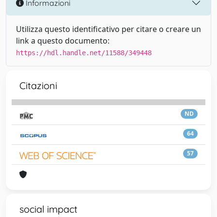
Informazioni
Utilizza questo identificativo per citare o creare un
link a questo documento:
https://hdl.handle.net/11588/349448
Citazioni
ND
64
57
social impact