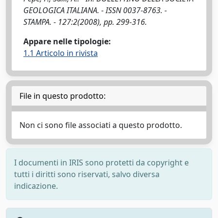
GEOLOGICA ITALIANA. - ISSN 0037-8763. -
STAMPA. - 127:2(2008), pp. 299-316.
Appare nelle tipologie:
1.1 Articolo in rivista
File in questo prodotto:
Non ci sono file associati a questo prodotto.
I documenti in IRIS sono protetti da copyright e
tutti i diritti sono riservati, salvo diversa
indicazione.