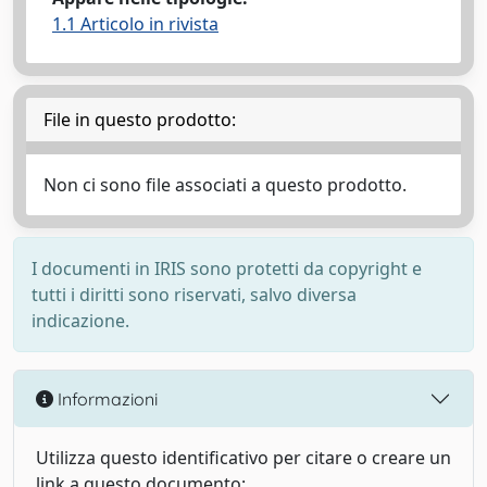
1.1 Articolo in rivista
File in questo prodotto:
Non ci sono file associati a questo prodotto.
I documenti in IRIS sono protetti da copyright e
tutti i diritti sono riservati, salvo diversa
indicazione.
Informazioni
Utilizza questo identificativo per citare o creare un
link a questo documento: