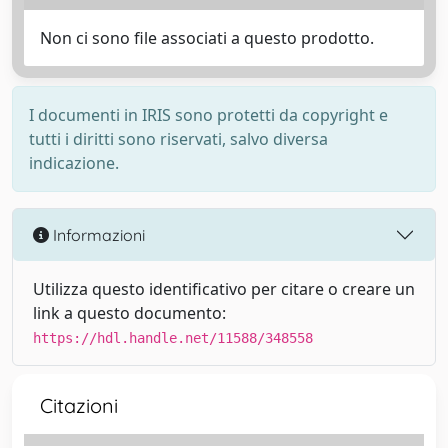
Non ci sono file associati a questo prodotto.
I documenti in IRIS sono protetti da copyright e
tutti i diritti sono riservati, salvo diversa
indicazione.
Informazioni
Utilizza questo identificativo per citare o creare un
link a questo documento:
https://hdl.handle.net/11588/348558
Citazioni