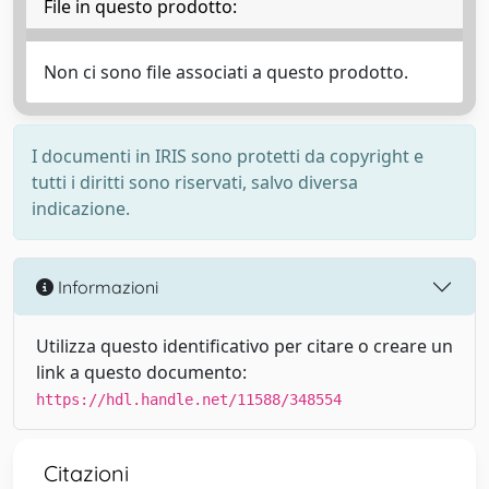
File in questo prodotto:
Non ci sono file associati a questo prodotto.
I documenti in IRIS sono protetti da copyright e
tutti i diritti sono riservati, salvo diversa
indicazione.
Informazioni
Utilizza questo identificativo per citare o creare un
link a questo documento:
https://hdl.handle.net/11588/348554
Citazioni