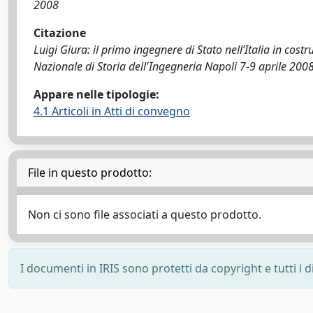
2008
Citazione
Luigi Giura: il primo ingegnere di Stato nell’Italia in cost
Nazionale di Storia dell'Ingegneria Napoli 7-9 aprile 2008
Appare nelle tipologie:
4.1 Articoli in Atti di convegno
File in questo prodotto:
Non ci sono file associati a questo prodotto.
I documenti in IRIS sono protetti da copyright e tutti i di