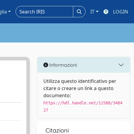
glia
IT
LOGIN
Informazioni
Utilizza questo identificativo per
citare o creare un link a questo
documento:
https://hdl.handle.net/11588/3484
27
Citazioni