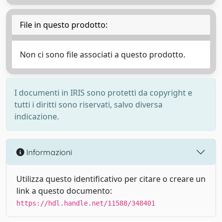
File in questo prodotto:
Non ci sono file associati a questo prodotto.
I documenti in IRIS sono protetti da copyright e
tutti i diritti sono riservati, salvo diversa
indicazione.
Informazioni
Utilizza questo identificativo per citare o creare un
link a questo documento:
https://hdl.handle.net/11588/348401