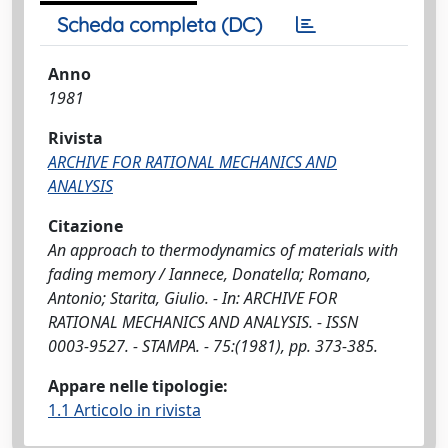
Scheda completa (DC)
Anno
1981
Rivista
ARCHIVE FOR RATIONAL MECHANICS AND
ANALYSIS
Citazione
An approach to thermodynamics of materials with
fading memory / Iannece, Donatella; Romano,
Antonio; Starita, Giulio. - In: ARCHIVE FOR
RATIONAL MECHANICS AND ANALYSIS. - ISSN
0003-9527. - STAMPA. - 75:(1981), pp. 373-385.
Appare nelle tipologie:
1.1 Articolo in rivista