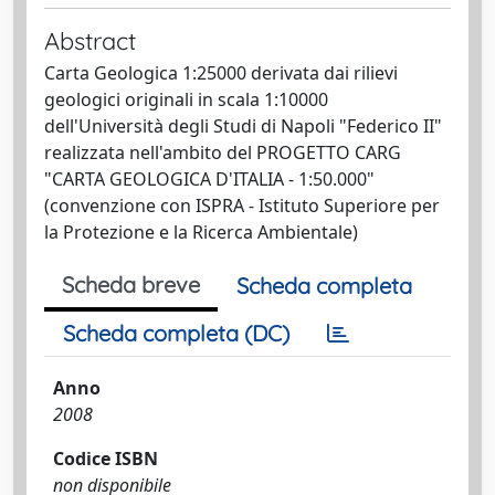
Abstract
Carta Geologica 1:25000 derivata dai rilievi
geologici originali in scala 1:10000
dell'Università degli Studi di Napoli "Federico II"
realizzata nell'ambito del PROGETTO CARG
"CARTA GEOLOGICA D'ITALIA - 1:50.000"
(convenzione con ISPRA - Istituto Superiore per
la Protezione e la Ricerca Ambientale)
Scheda breve
Scheda completa
Scheda completa (DC)
Anno
2008
Codice ISBN
non disponibile