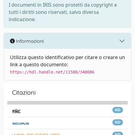
I documenti in IRIS sono protetti da copyright e
tutti i diritti sono riservati, salvo diversa
indicazione.
Informazioni
Utilizza questo identificativo per citare o creare un
link a questo documento:
https://hdl.handle.net/11588/348086
Citazioni
ND
ND
ND