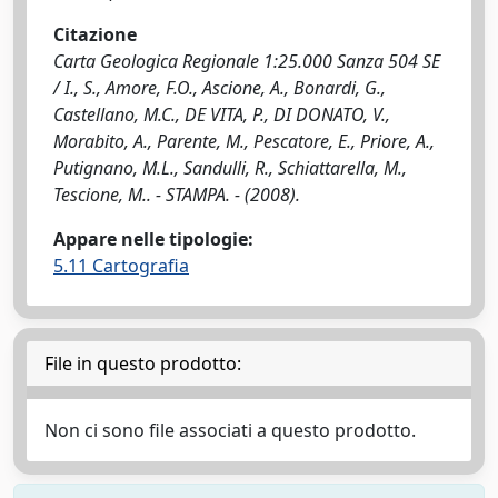
Citazione
Carta Geologica Regionale 1:25.000 Sanza 504 SE
/ I., S., Amore, F.O., Ascione, A., Bonardi, G.,
Castellano, M.C., DE VITA, P., DI DONATO, V.,
Morabito, A., Parente, M., Pescatore, E., Priore, A.,
Putignano, M.L., Sandulli, R., Schiattarella, M.,
Tescione, M.. - STAMPA. - (2008).
Appare nelle tipologie:
5.11 Cartografia
File in questo prodotto:
Non ci sono file associati a questo prodotto.