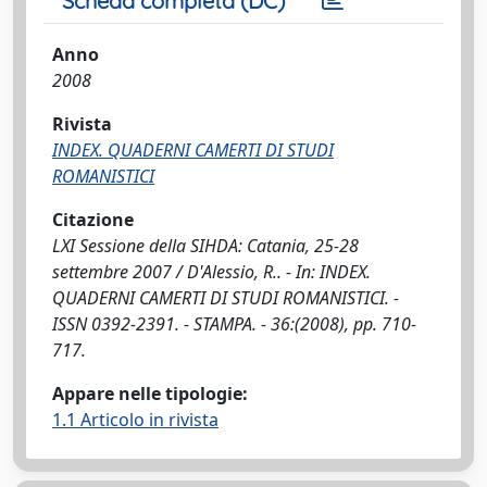
Scheda completa (DC)
Anno
2008
Rivista
INDEX. QUADERNI CAMERTI DI STUDI
ROMANISTICI
Citazione
LXI Sessione della SIHDA: Catania, 25-28
settembre 2007 / D'Alessio, R.. - In: INDEX.
QUADERNI CAMERTI DI STUDI ROMANISTICI. -
ISSN 0392-2391. - STAMPA. - 36:(2008), pp. 710-
717.
Appare nelle tipologie:
1.1 Articolo in rivista