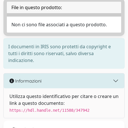
File in questo prodotto:
Non ci sono file associati a questo prodotto.
I documenti in IRIS sono protetti da copyright e
tutti i diritti sono riservati, salvo diversa
indicazione.
Informazioni
Utilizza questo identificativo per citare o creare un
link a questo documento:
https://hdl.handle.net/11588/347942