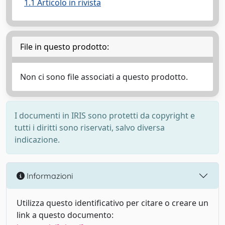
1.1 Articolo in rivista
File in questo prodotto:
Non ci sono file associati a questo prodotto.
I documenti in IRIS sono protetti da copyright e
tutti i diritti sono riservati, salvo diversa
indicazione.
Informazioni
Utilizza questo identificativo per citare o creare un
link a questo documento: