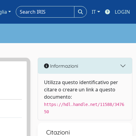
glia
IT
LOGIN
Informazioni
Utilizza questo identificativo per
citare o creare un link a questo
documento:
https://hdl.handle.net/11588/3476
50
Citazioni