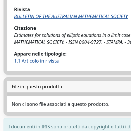
Rivista
BULLETIN OF THE AUSTRALIAN MATHEMATICAL SOCIETY
Citazione
Estimates for solutions of elliptic equations in a limit c
MATHEMATICAL SOCIETY. - ISSN 0004-9727. - STAMPA. - 36
Appare nelle tipologie:
1.1 Articolo in rivista
File in questo prodotto:
Non ci sono file associati a questo prodotto.
I documenti in IRIS sono protetti da copyright e tutti i di