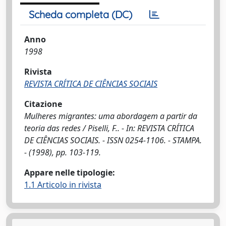
Scheda completa (DC)
Anno
1998
Rivista
REVISTA CRÍTICA DE CIÊNCIAS SOCIAIS
Citazione
Mulheres migrantes: uma abordagem a partir da
teoria das redes / Piselli, F.. - In: REVISTA CRÍTICA
DE CIÊNCIAS SOCIAIS. - ISSN 0254-1106. - STAMPA.
- (1998), pp. 103-119.
Appare nelle tipologie:
1.1 Articolo in rivista