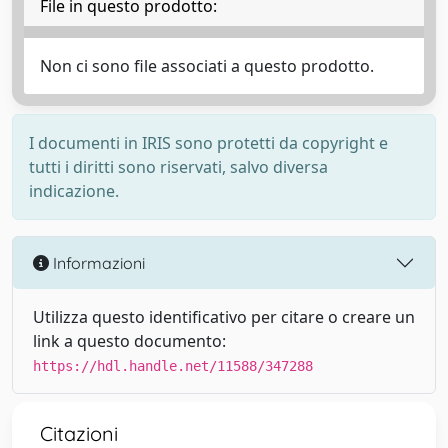
File in questo prodotto:
Non ci sono file associati a questo prodotto.
I documenti in IRIS sono protetti da copyright e
tutti i diritti sono riservati, salvo diversa
indicazione.
Informazioni
Utilizza questo identificativo per citare o creare un
link a questo documento:
https://hdl.handle.net/11588/347288
Citazioni