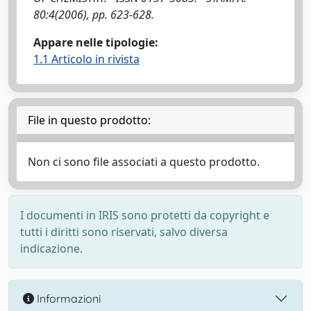
80:4(2006), pp. 623-628.
Appare nelle tipologie:
1.1 Articolo in rivista
File in questo prodotto:
Non ci sono file associati a questo prodotto.
I documenti in IRIS sono protetti da copyright e
tutti i diritti sono riservati, salvo diversa
indicazione.
Informazioni