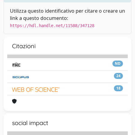
Utilizza questo identificativo per citare o creare un
link a questo documento:
https://hdl.handle.net/11588/347128
Citazioni
ND
24
18
social impact