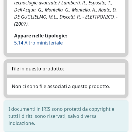
tecnoclogie avanzate / Lamberti, R., Esposito, T.,
Dell'Acqua, G., Montella, G., Montella, A., Abate, D.,
DE GUGLIELMO, M.L., Discetti, P.. - ELETTRONICO. -
(2007).
Appare nelle tipologie:
5.14 Altro ministeriale
File in questo prodotto:
Non ci sono file associati a questo prodotto.
I documenti in IRIS sono protetti da copyright e
tutti i diritti sono riservati, salvo diversa
indicazione.