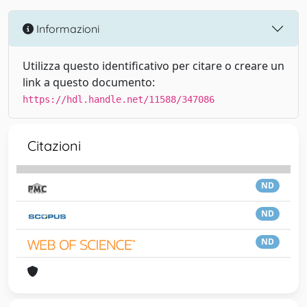
Informazioni
Utilizza questo identificativo per citare o creare un
link a questo documento:
https://hdl.handle.net/11588/347086
Citazioni
ND
ND
ND