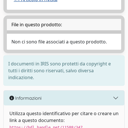
File in questo prodotto:
Non ci sono file associati a questo prodotto.
I documenti in IRIS sono protetti da copyright e
tutti i diritti sono riservati, salvo diversa
indicazione.
Informazioni
Utilizza questo identificativo per citare o creare un
link a questo documento:
https://hdl.handle.net/11588/347