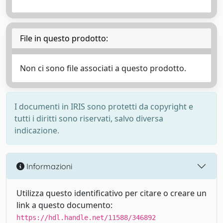
File in questo prodotto:
Non ci sono file associati a questo prodotto.
I documenti in IRIS sono protetti da copyright e
tutti i diritti sono riservati, salvo diversa
indicazione.
Informazioni
Utilizza questo identificativo per citare o creare un
link a questo documento:
https://hdl.handle.net/11588/346892