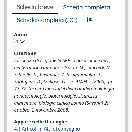
Scheda breve
Scheda completa
Scheda completa (DC)
Anno
2008
Citazione
Incidenza di Legionella SPP in nosocomi e navi,
nel territorio campano / Guida, M., Tancredi, N.,
Scherillo, S., Pasquale, V., Scognamiglio, R.,
Santafede, D., Melluso, G.. - STAMPA. - (2008), pp.
77-77. (aspetti innovativi della moderna biologia:
nanotecnologie, biotecnologie, sicurezza
alimentare, biologia clinica Loano (Savona) 29
ottobre- 2 novembre 2008).
Appare nelle tipologie:
4.1 Articoli in Atti di convegno