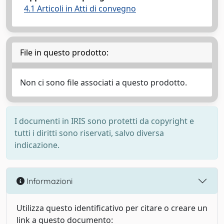
4.1 Articoli in Atti di convegno
File in questo prodotto:
Non ci sono file associati a questo prodotto.
I documenti in IRIS sono protetti da copyright e
tutti i diritti sono riservati, salvo diversa
indicazione.
Informazioni
Utilizza questo identificativo per citare o creare un
link a questo documento: