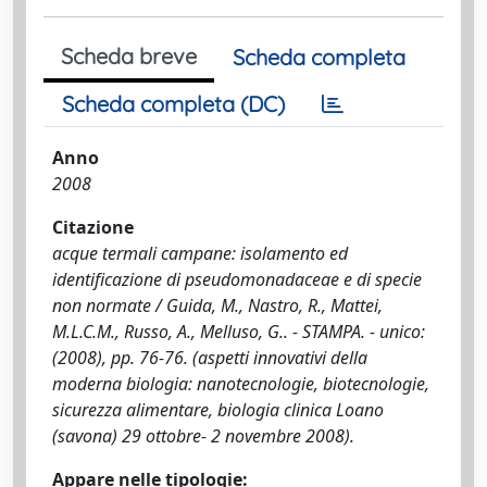
Scheda breve
Scheda completa
Scheda completa (DC)
Anno
2008
Citazione
acque termali campane: isolamento ed
identificazione di pseudomonadaceae e di specie
non normate / Guida, M., Nastro, R., Mattei,
M.L.C.M., Russo, A., Melluso, G.. - STAMPA. - unico:
(2008), pp. 76-76. (aspetti innovativi della
moderna biologia: nanotecnologie, biotecnologie,
sicurezza alimentare, biologia clinica Loano
(savona) 29 ottobre- 2 novembre 2008).
Appare nelle tipologie: