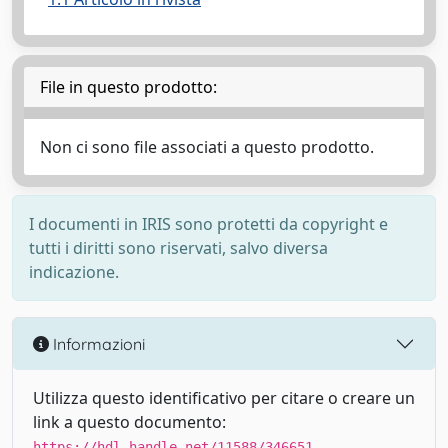
File in questo prodotto:
Non ci sono file associati a questo prodotto.
I documenti in IRIS sono protetti da copyright e
tutti i diritti sono riservati, salvo diversa
indicazione.
Informazioni
Utilizza questo identificativo per citare o creare un
link a questo documento:
https://hdl.handle.net/11588/346651