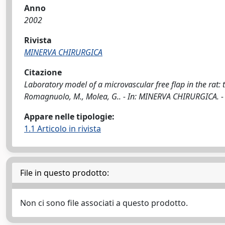
Anno
2002
Rivista
MINERVA CHIRURGICA
Citazione
Laboratory model of a microvascular free flap in the rat: th
Romagnuolo, M., Molea, G.. - In: MINERVA CHIRURGICA. - 
Appare nelle tipologie:
1.1 Articolo in rivista
File in questo prodotto:
Non ci sono file associati a questo prodotto.