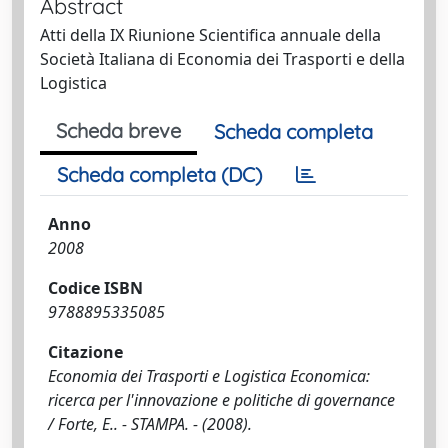
Abstract
Atti della IX Riunione Scientifica annuale della
Società Italiana di Economia dei Trasporti e della
Logistica
Scheda breve
Scheda completa
Scheda completa (DC)
Anno
2008
Codice ISBN
9788895335085
Citazione
Economia dei Trasporti e Logistica Economica:
ricerca per l'innovazione e politiche di governance
/ Forte, E.. - STAMPA. - (2008).