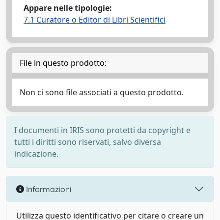
Appare nelle tipologie:
7.1 Curatore o Editor di Libri Scientifici
File in questo prodotto:
Non ci sono file associati a questo prodotto.
I documenti in IRIS sono protetti da copyright e
tutti i diritti sono riservati, salvo diversa
indicazione.
Informazioni
Utilizza questo identificativo per citare o creare un