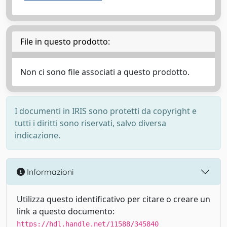
File in questo prodotto:
Non ci sono file associati a questo prodotto.
I documenti in IRIS sono protetti da copyright e
tutti i diritti sono riservati, salvo diversa
indicazione.
Informazioni
Utilizza questo identificativo per citare o creare un
link a questo documento:
https://hdl.handle.net/11588/345840