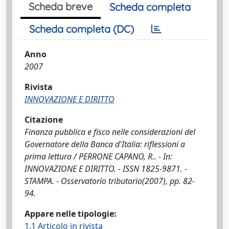
Scheda breve
Scheda completa
Scheda completa (DC)
Anno
2007
Rivista
INNOVAZIONE E DIRITTO
Citazione
Finanza pubblica e fisco nelle considerazioni del
Governatore della Banca d'Italia: riflessioni a
prima lettura / PERRONE CAPANO, R.. - In:
INNOVAZIONE E DIRITTO. - ISSN 1825-9871. -
STAMPA. - Osservatorio tributario(2007), pp. 82-
94.
Appare nelle tipologie:
1.1 Articolo in rivista