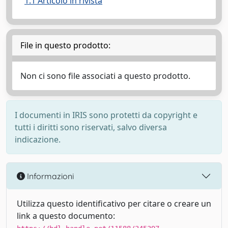
1.1 Articolo in rivista
File in questo prodotto:
Non ci sono file associati a questo prodotto.
I documenti in IRIS sono protetti da copyright e
tutti i diritti sono riservati, salvo diversa
indicazione.
Informazioni
Utilizza questo identificativo per citare o creare un
link a questo documento: