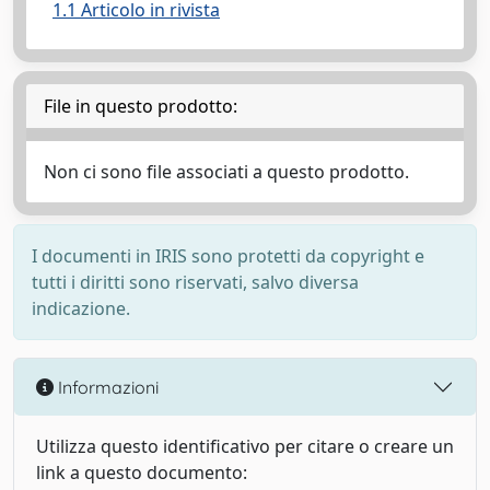
1.1 Articolo in rivista
File in questo prodotto:
Non ci sono file associati a questo prodotto.
I documenti in IRIS sono protetti da copyright e
tutti i diritti sono riservati, salvo diversa
indicazione.
Informazioni
Utilizza questo identificativo per citare o creare un
link a questo documento: