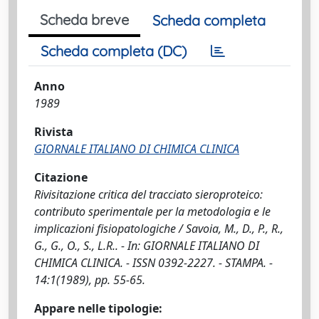
Scheda breve
Scheda completa
Scheda completa (DC)
Anno
1989
Rivista
GIORNALE ITALIANO DI CHIMICA CLINICA
Citazione
Rivisitazione critica del tracciato sieroproteico:
contributo sperimentale per la metodologia e le
implicazioni fisiopatologiche / Savoia, M., D., P., R.,
G., G., O., S., L.R.. - In: GIORNALE ITALIANO DI
CHIMICA CLINICA. - ISSN 0392-2227. - STAMPA. -
14:1(1989), pp. 55-65.
Appare nelle tipologie: