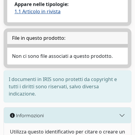
Appare nelle tipologie:
1.1 Articolo in rivista
File in questo prodotto:
Non ci sono file associati a questo prodotto.
I documenti in IRIS sono protetti da copyright e
tutti i diritti sono riservati, salvo diversa
indicazione.
Informazioni
Utilizza questo identificativo per citare o creare un