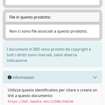
File in questo prodotto:
Non ci sono file associati a questo prodotto.
I documenti in IRIS sono protetti da copyright e
tutti i diritti sono riservati, salvo diversa
indicazione.
Informazioni
Utilizza questo identificativo per citare o creare un
link a questo documento:
https://hdl.handle.net/11588/344236