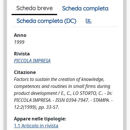
Scheda breve
Scheda completa
Scheda completa (DC)
Anno
1999
Rivista
PICCOLA IMPRESA
Citazione
Factors to sustain the creation of knowledge,
competences and routines in small firms during
product development / E., C., LO STORTO, C.. - In:
PICCOLA IMPRESA. - ISSN 0394-7947. - STAMPA. -
12:2(1999), pp. 33-57.
Appare nelle tipologie:
1.1 Articolo in rivista