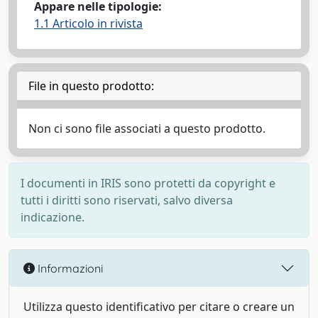
Appare nelle tipologie:
1.1 Articolo in rivista
File in questo prodotto:
Non ci sono file associati a questo prodotto.
I documenti in IRIS sono protetti da copyright e
tutti i diritti sono riservati, salvo diversa
indicazione.
Informazioni
Utilizza questo identificativo per citare o creare un