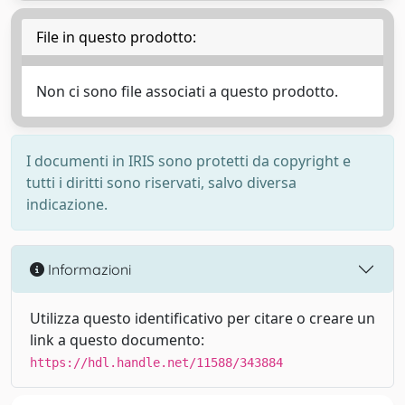
File in questo prodotto:
Non ci sono file associati a questo prodotto.
I documenti in IRIS sono protetti da copyright e
tutti i diritti sono riservati, salvo diversa
indicazione.
Informazioni
Utilizza questo identificativo per citare o creare un
link a questo documento:
https://hdl.handle.net/11588/343884