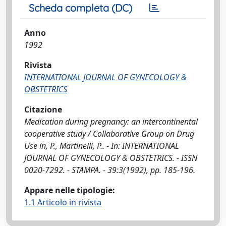
Scheda completa (DC)
Anno
1992
Rivista
INTERNATIONAL JOURNAL OF GYNECOLOGY &
OBSTETRICS
Citazione
Medication during pregnancy: an intercontinental
cooperative study / Collaborative Group on Drug
Use in, P., Martinelli, P.. - In: INTERNATIONAL
JOURNAL OF GYNECOLOGY & OBSTETRICS. - ISSN
0020-7292. - STAMPA. - 39:3(1992), pp. 185-196.
Appare nelle tipologie:
1.1 Articolo in rivista