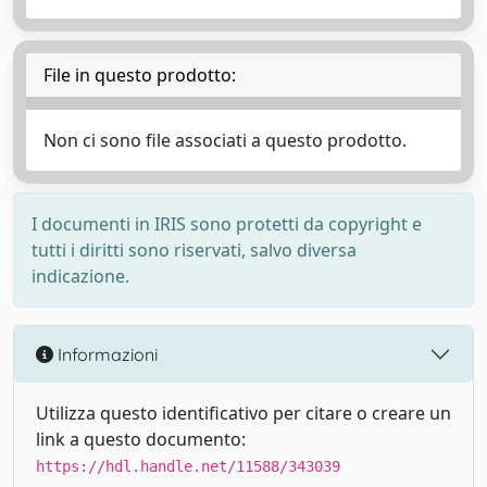
File in questo prodotto:
Non ci sono file associati a questo prodotto.
I documenti in IRIS sono protetti da copyright e
tutti i diritti sono riservati, salvo diversa
indicazione.
Informazioni
Utilizza questo identificativo per citare o creare un
link a questo documento:
https://hdl.handle.net/11588/343039