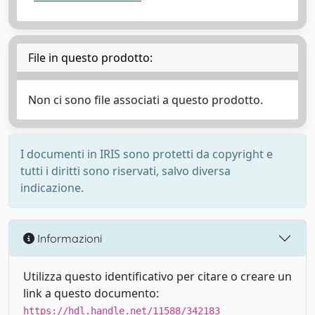
File in questo prodotto:
Non ci sono file associati a questo prodotto.
I documenti in IRIS sono protetti da copyright e
tutti i diritti sono riservati, salvo diversa
indicazione.
Informazioni
Utilizza questo identificativo per citare o creare un
link a questo documento:
https://hdl.handle.net/11588/342183