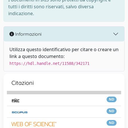
tutti i diritti sono riservati, salvo diversa
indicazione.
Informazioni
Utilizza questo identificativo per citare o creare un
link a questo documento:
https://hdl.handle.net/11588/342171
Citazioni
ND
ND
ND