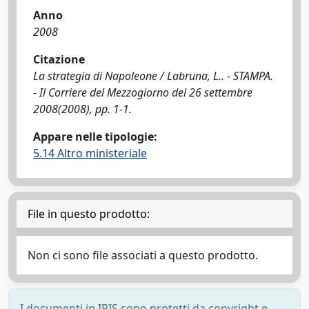
Anno
2008
Citazione
La strategia di Napoleone / Labruna, L.. - STAMPA.
- Il Corriere del Mezzogiorno del 26 settembre
2008(2008), pp. 1-1.
Appare nelle tipologie:
5.14 Altro ministeriale
File in questo prodotto:
Non ci sono file associati a questo prodotto.
I documenti in IRIS sono protetti da copyright e