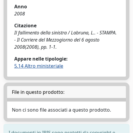
Anno
2008
Citazione
Il fallimento della sinistra / Labruna, L.. - STAMPA.
- Il Corriere del Mezzogiorno del 6 agosto
2008(2008), pp. 1-1.
Appare nelle tipologie:
5.14 Altro ministeriale
File in questo prodotto:
Non ci sono file associati a questo prodotto.
I documenti in IRIS sono protetti da copyright e