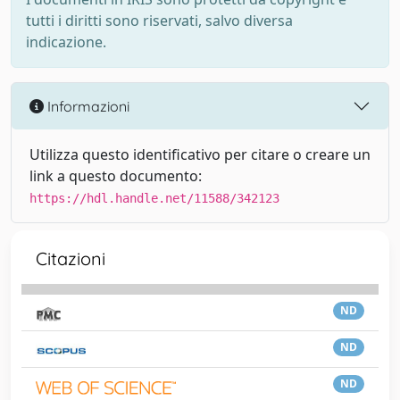
tutti i diritti sono riservati, salvo diversa
indicazione.
Informazioni
Utilizza questo identificativo per citare o creare un
link a questo documento:
https://hdl.handle.net/11588/342123
Citazioni
ND
ND
ND