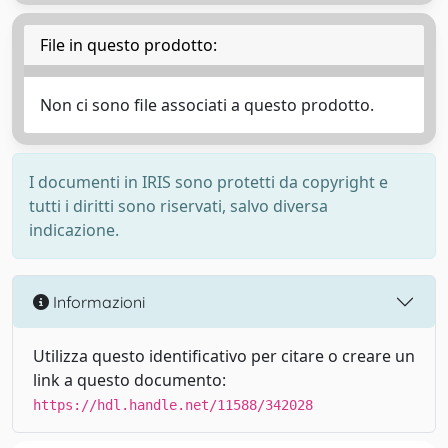
File in questo prodotto:
Non ci sono file associati a questo prodotto.
I documenti in IRIS sono protetti da copyright e
tutti i diritti sono riservati, salvo diversa
indicazione.
Informazioni
Utilizza questo identificativo per citare o creare un
link a questo documento:
https://hdl.handle.net/11588/342028