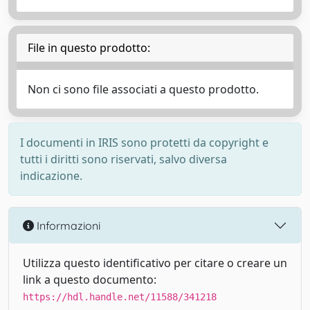
File in questo prodotto:
Non ci sono file associati a questo prodotto.
I documenti in IRIS sono protetti da copyright e
tutti i diritti sono riservati, salvo diversa
indicazione.
Informazioni
Utilizza questo identificativo per citare o creare un
link a questo documento:
https://hdl.handle.net/11588/341218