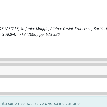
DE PASCALE, Stefania; Maggio, Albino; Orsini, Francesco; Barbieri
- STAMPA. - 718:(2006), pp. 523-530.
ritti sono riservati, salvo diversa indicazione.