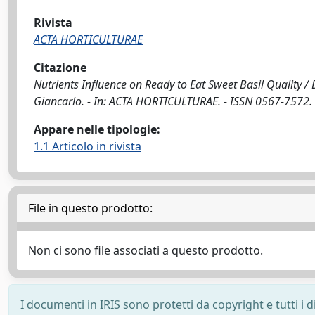
Rivista
ACTA HORTICULTURAE
Citazione
Nutrients Influence on Ready to Eat Sweet Basil Quality / 
Giancarlo. - In: ACTA HORTICULTURAE. - ISSN 0567-7572. 
Appare nelle tipologie:
1.1 Articolo in rivista
File in questo prodotto:
Non ci sono file associati a questo prodotto.
I documenti in IRIS sono protetti da copyright e tutti i di