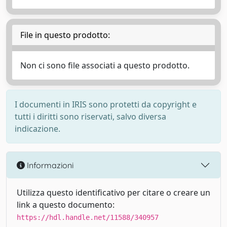
File in questo prodotto:
Non ci sono file associati a questo prodotto.
I documenti in IRIS sono protetti da copyright e
tutti i diritti sono riservati, salvo diversa
indicazione.
Informazioni
Utilizza questo identificativo per citare o creare un
link a questo documento:
https://hdl.handle.net/11588/340957