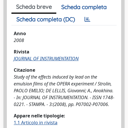
Scheda breve
Scheda completa
Scheda completa (DC)
Anno
2008
Rivista
JOURNAL OF INSTRUMENTATION
Citazione
Study of the effects induced by lead on the
emulsion films of the OPERA experiment / Strolin,
PAOLO EMILIO; DE LELLIS, Giovanni; A., Anokhina.
- In: JOURNAL OF INSTRUMENTATION. - ISSN 1748-
0221. - STAMPA. - 3:(2008), pp. P07002-P07006.
Appare nelle tipologie:
1.1 Articolo in rivista