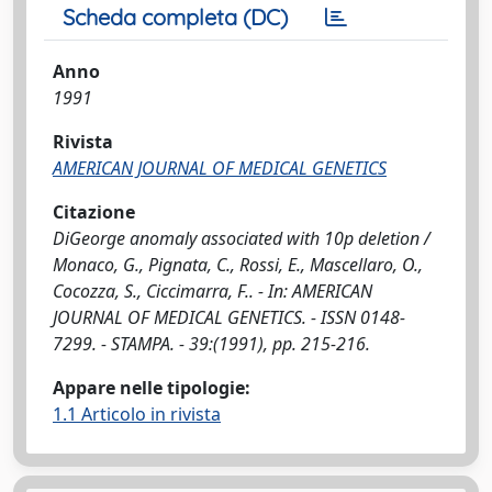
Scheda completa (DC)
Anno
1991
Rivista
AMERICAN JOURNAL OF MEDICAL GENETICS
Citazione
DiGeorge anomaly associated with 10p deletion /
Monaco, G., Pignata, C., Rossi, E., Mascellaro, O.,
Cocozza, S., Ciccimarra, F.. - In: AMERICAN
JOURNAL OF MEDICAL GENETICS. - ISSN 0148-
7299. - STAMPA. - 39:(1991), pp. 215-216.
Appare nelle tipologie:
1.1 Articolo in rivista