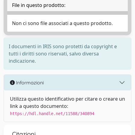
File in questo prodotto:
Non ci sono file associati a questo prodotto.
I documenti in IRIS sono protetti da copyright e
tutti i diritti sono riservati, salvo diversa
indicazione.
Informazioni
Utilizza questo identificativo per citare o creare un
link a questo documento:
https://hdl.handle.net/11588/340894
Citazioni