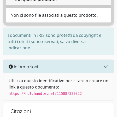
Non ci sono file associati a questo prodotto.
I documenti in IRIS sono protetti da copyright e
tutti i diritti sono riservati, salvo diversa
indicazione.
Informazioni
Utilizza questo identificativo per citare o creare un
link a questo documento:
https://hdl.handle.net/11588/339322
Citazioni