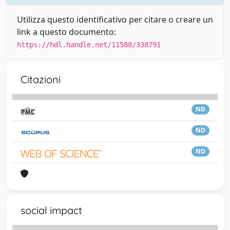
Utilizza questo identificativo per citare o creare un
link a questo documento:
https://hdl.handle.net/11588/338791
Citazioni
ND
ND
ND
social impact