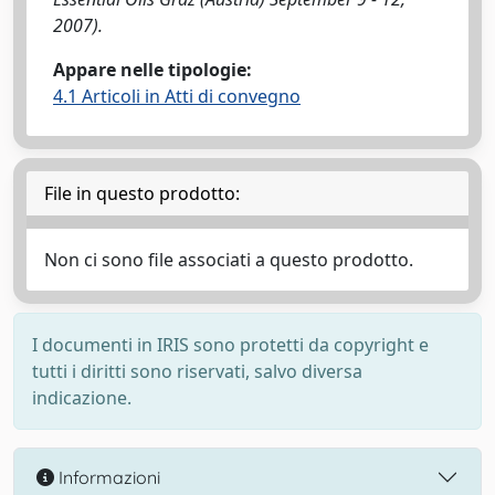
2007).
Appare nelle tipologie:
4.1 Articoli in Atti di convegno
File in questo prodotto:
Non ci sono file associati a questo prodotto.
I documenti in IRIS sono protetti da copyright e
tutti i diritti sono riservati, salvo diversa
indicazione.
Informazioni