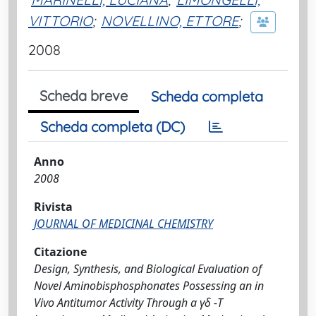
VITTORIO
;
NOVELLINO, ETTORE
;
2008
Scheda breve
Scheda completa
Scheda completa (DC)
Anno
2008
Rivista
JOURNAL OF MEDICINAL CHEMISTRY
Citazione
Design, Synthesis, and Biological Evaluation of
Novel Aminobisphosphonates Possessing an in
Vivo Antitumor Activity Through a γδ -T