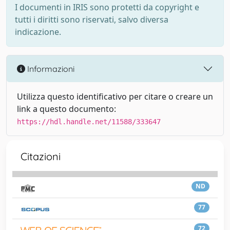
I documenti in IRIS sono protetti da copyright e
tutti i diritti sono riservati, salvo diversa
indicazione.
Informazioni
Utilizza questo identificativo per citare o creare un
link a questo documento:
https://hdl.handle.net/11588/333647
Citazioni
ND
77
72