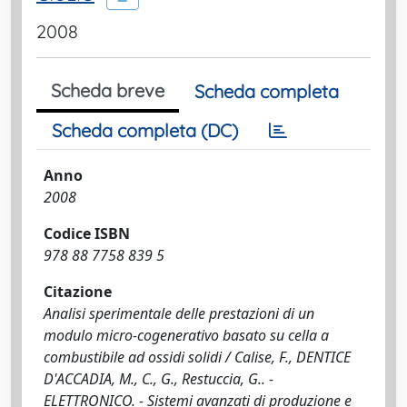
2008
Scheda breve
Scheda completa
Scheda completa (DC)
Anno
2008
Codice ISBN
978 88 7758 839 5
Citazione
Analisi sperimentale delle prestazioni di un
modulo micro-cogenerativo basato su cella a
combustibile ad ossidi solidi / Calise, F., DENTICE
D'ACCADIA, M., C., G., Restuccia, G.. -
ELETTRONICO. - Sistemi avanzati di produzione e