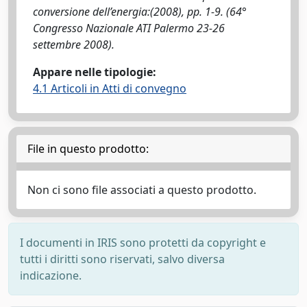
conversione dell’energia:(2008), pp. 1-9. (64°
Congresso Nazionale ATI Palermo 23-26
settembre 2008).
Appare nelle tipologie:
4.1 Articoli in Atti di convegno
File in questo prodotto:
Non ci sono file associati a questo prodotto.
I documenti in IRIS sono protetti da copyright e
tutti i diritti sono riservati, salvo diversa
indicazione.