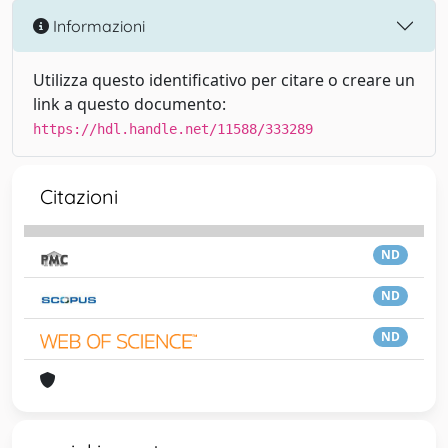
Informazioni
Utilizza questo identificativo per citare o creare un
link a questo documento:
https://hdl.handle.net/11588/333289
Citazioni
ND
ND
ND