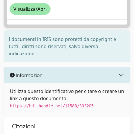
Visualizza/Apri
I documenti in IRIS sono protetti da copyright e
tutti i diritti sono riservati, salvo diversa
indicazione.
Informazioni
Utilizza questo identificativo per citare o creare un
link a questo documento:
https://hdl.handle.net/11588/333205
Citazioni