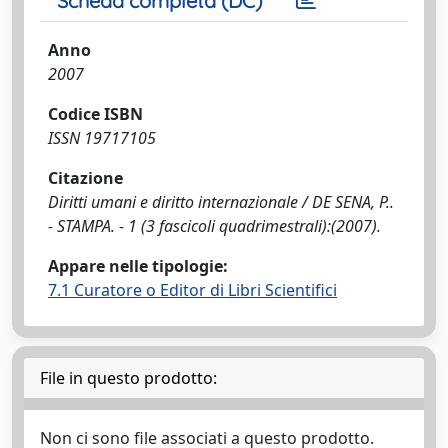
Scheda completa (DC)
Anno
2007
Codice ISBN
ISSN 19717105
Citazione
Diritti umani e diritto internazionale / DE SENA, P..
- STAMPA. - 1 (3 fascicoli quadrimestrali):(2007).
Appare nelle tipologie:
7.1 Curatore o Editor di Libri Scientifici
File in questo prodotto:
Non ci sono file associati a questo prodotto.