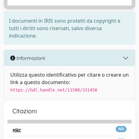
I documenti in IRIS sono protetti da copyright e
tutti i diritti sono riservati, salvo diversa
indicazione.
Informazioni
Utilizza questo identificativo per citare o creare un
link a questo documento:
https://hdl.handle.net/11588/331458
Citazioni
ND