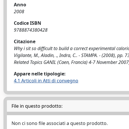
Anno
2008
Codice ISBN
9788874380428
Citazione
Why i sit so difficult to build a correct experimental calori
Vigilante, M., Aladin, ., Indra, C.. - STAMPA. - (2008), 
Related Topics GANIL (Caen, Francia) 4-7 November 2007
Appare nelle tipologie:
4.1 Articoli in Atti di convegno
File in questo prodotto:
Non ci sono file associati a questo prodotto.