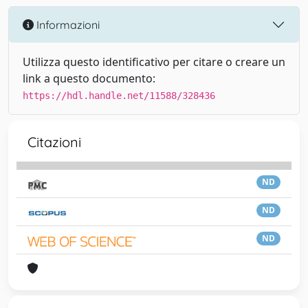
Informazioni
Utilizza questo identificativo per citare o creare un
link a questo documento:
https://hdl.handle.net/11588/328436
Citazioni
ND
ND
ND