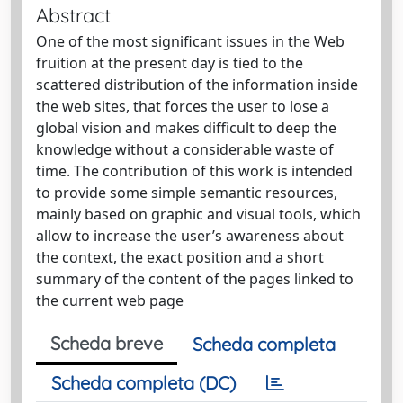
Abstract
One of the most significant issues in the Web
fruition at the present day is tied to the
scattered distribution of the information inside
the web sites, that forces the user to lose a
global vision and makes difficult to deep the
knowledge without a considerable waste of
time. The contribution of this work is intended
to provide some simple semantic resources,
mainly based on graphic and visual tools, which
allow to increase the user’s awareness about
the context, the exact position and a short
summary of the content of the pages linked to
the current web page
Scheda breve
Scheda completa
Scheda completa (DC)