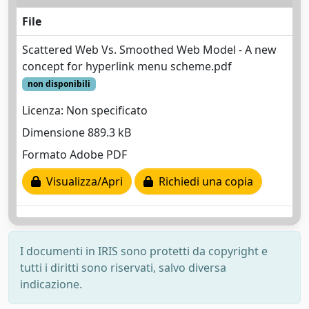
File
Scattered Web Vs. Smoothed Web Model - A new
concept for hyperlink menu scheme.pdf
non disponibili
Licenza: Non specificato
Dimensione 889.3 kB
Formato Adobe PDF
Visualizza/Apri
Richiedi una copia
I documenti in IRIS sono protetti da copyright e
tutti i diritti sono riservati, salvo diversa
indicazione.