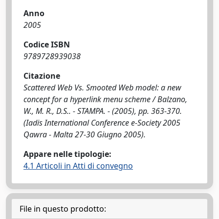
Anno
2005
Codice ISBN
9789728939038
Citazione
Scattered Web Vs. Smooted Web model: a new
concept for a hyperlink menu scheme / Balzano,
W., M. R., D.S.. - STAMPA. - (2005), pp. 363-370.
(Iadis International Conference e-Society 2005
Qawra - Malta 27-30 Giugno 2005).
Appare nelle tipologie:
4.1 Articoli in Atti di convegno
File in questo prodotto: