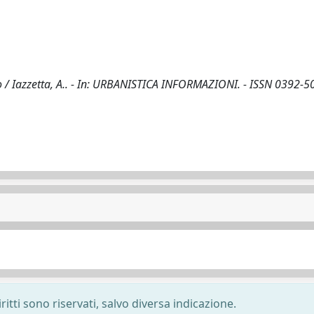
o / Iazzetta, A.. - In: URBANISTICA INFORMAZIONI. - ISSN 0392-50
ritti sono riservati, salvo diversa indicazione.