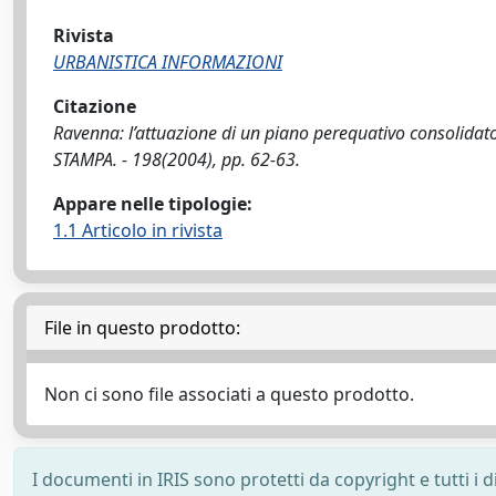
Rivista
URBANISTICA INFORMAZIONI
Citazione
Ravenna: l’attuazione di un piano perequativo consolidat
STAMPA. - 198(2004), pp. 62-63.
Appare nelle tipologie:
1.1 Articolo in rivista
File in questo prodotto:
Non ci sono file associati a questo prodotto.
I documenti in IRIS sono protetti da copyright e tutti i di