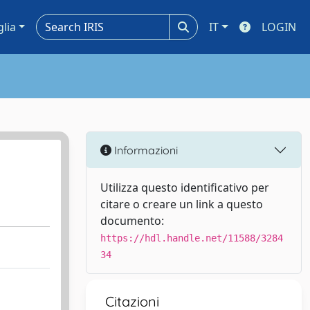
glia
IT
LOGIN
Informazioni
Utilizza questo identificativo per
citare o creare un link a questo
documento:
https://hdl.handle.net/11588/3284
34
Citazioni