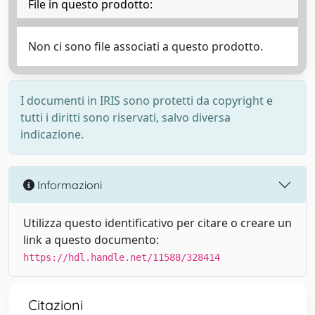
File in questo prodotto:
Non ci sono file associati a questo prodotto.
I documenti in IRIS sono protetti da copyright e
tutti i diritti sono riservati, salvo diversa
indicazione.
Informazioni
Utilizza questo identificativo per citare o creare un
link a questo documento:
https://hdl.handle.net/11588/328414
Citazioni