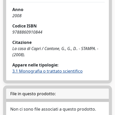
Anno
2008
Codice ISBN
9788860910844
Citazione
La casa di Capri / Cantone, G., G., D.. - STAMPA. -
(2008).
Appare nelle tipologie:
3.1 Monografia o trattato scientifico
File in questo prodotto:
Non ci sono file associati a questo prodotto.