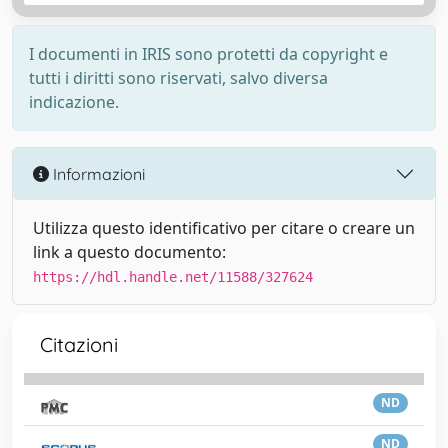
I documenti in IRIS sono protetti da copyright e
tutti i diritti sono riservati, salvo diversa
indicazione.
Informazioni
Utilizza questo identificativo per citare o creare un
link a questo documento:
https://hdl.handle.net/11588/327624
Citazioni
ND
ND