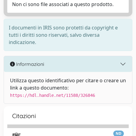
Non ci sono file associati a questo prodotto.
I documenti in IRIS sono protetti da copyright e
tutti i diritti sono riservati, salvo diversa
indicazione.
Informazioni
Utilizza questo identificativo per citare o creare un
link a questo documento:
https://hdl.handle.net/11588/326846
Citazioni
ND