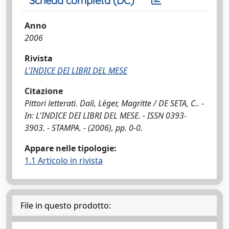
Scheda completa (DC)
Anno
2006
Rivista
L'INDICE DEI LIBRI DEL MESE
Citazione
Pittori letterati. Dalì, Lèger, Magritte / DE SETA, C.. -
In: L'INDICE DEI LIBRI DEL MESE. - ISSN 0393-
3903. - STAMPA. - (2006), pp. 0-0.
Appare nelle tipologie:
1.1 Articolo in rivista
File in questo prodotto: