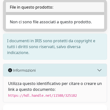
File in questo prodotto:
Non ci sono file associati a questo prodotto.
I documenti in IRIS sono protetti da copyright e
tutti i diritti sono riservati, salvo diversa
indicazione.
Informazioni
Utilizza questo identificativo per citare o creare un
link a questo documento:
https://hdl.handle.net/11588/325182