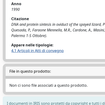
Anno
1990
Citazione
DNA and protein sintesis in oviduct of the spayed lizard, P
Quesada, P., Faraone Mennella, M.R., Cardone, A., Masini, 
Palermo 1-5 Ottobre).
Appare nelle tipologie:
4.1 Articoli in Atti di convegno
File in questo prodotto:
Non ci sono file associati a questo prodotto.
I documenti in IRIS sono protetti da copyright e tutti i di